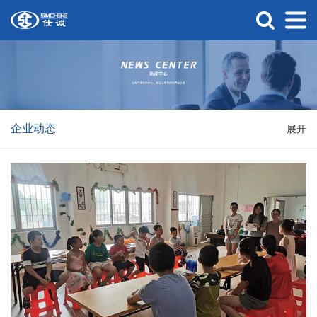
企业动态
展开