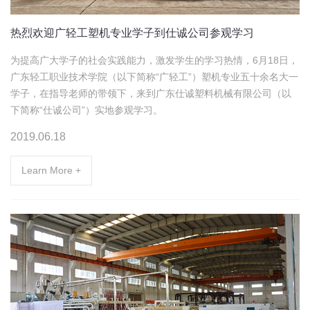
热烈欢迎广轻工塑机专业学子到仕诚公司参观学习
为提高广大学子的社会实践能力，激发学生的学习热情，6月18日，
广东轻工职业技术学院（以下简称“广轻工”）塑机专业五十余名大一
学子，在指导老师的带领下，来到广东仕诚塑料机械有限公司（以
下简称“仕诚公司”）实地参观学习。
2019.06.18
Learn More +