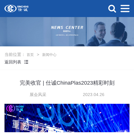
当前位置：
首页
新闻中心
返回列表
完美收官 | 仕诚ChinaPlas2023精彩时刻
展会风采
2023.04.26