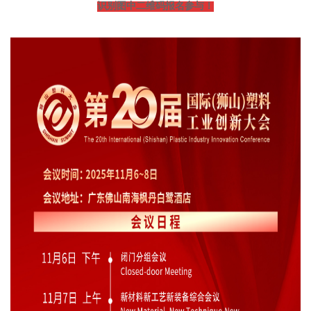
识别图中二维码报名参与！