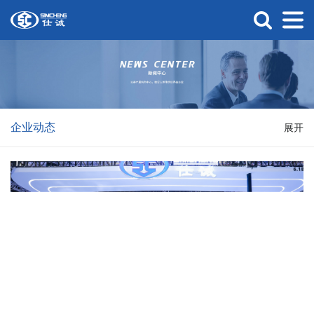
企业动态
展开