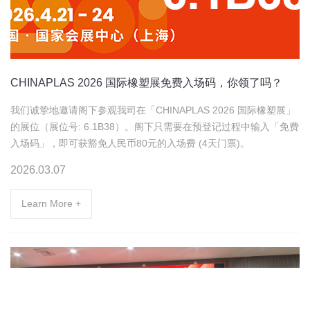
CHINAPLAS 2026 国际橡塑展免费入场码，你领了吗？
我们诚挚地邀请阁下参观我司在「CHINAPLAS 2026 国际橡塑展」
的展位（展位号: 6.1B38）。阁下只需要在预登记过程中输入「免费
入场码」，即可获豁免人民币80元的入场费 (4天门票)。
2026.03.07
Learn More +