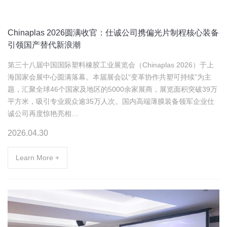
Chinaplas 2026圆满收官：仕诚公司携偏光片制程核心装备
引领国产替代新浪潮
第三十八届中国国际塑料橡胶工业展览会（Chinaplas 2026）于上
海国家会展中心圆满落幕。本届展会以“变革协作共塑可持续”为主
题，汇聚全球46个国家及地区的5000余家展商，展览面积突破39万
平方米，吸引专业观众逾35万人次。国内高端薄膜装备领军企业仕
诚公司再度惊艳亮相…
2026.04.30
Learn More +