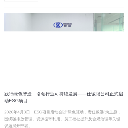
践行绿色智造，引领行业可持续发展——仕诚限公司正式启
动ESG项目
2026年4月3日，ESG项目启动会以“绿色驱动，责任致远”为主题，
围绕碳排放管理、资源循环利用、员工福祉提升及合规治理等关键
议题展开部署。