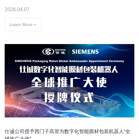
2026.04.07
Learn More +
仕诚公司授予西门子高管为数字化智能膜材包装机器人“全
球推广大使”