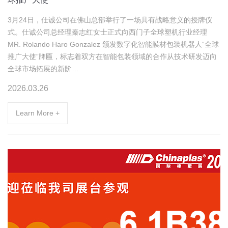
3月24日，仕诚公司在佛山总部举行了一场具有战略意义的授牌仪
式。仕诚公司总经理秦志红女士正式向西门子全球塑机行业经理
MR. Rolando Haro Gonzalez 颁发数字化智能膜材包装机器人“全球
推广大使”牌匾，标志着双方在智能包装领域的合作从技术研发迈向
全球市场拓展的新阶…
2026.03.26
Learn More +